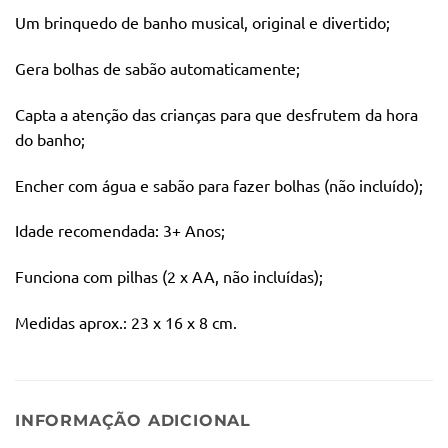
Um brinquedo de banho musical, original e divertido;
Gera bolhas de sabão automaticamente;
Capta a atenção das crianças para que desfrutem da hora
do banho;
Encher com água e sabão para fazer bolhas (não incluído);
Idade recomendada: 3+ Anos;
Funciona com pilhas (2 x AA, não incluídas);
Medidas aprox.: 23 x 16 x 8 cm.
INFORMAÇÃO ADICIONAL