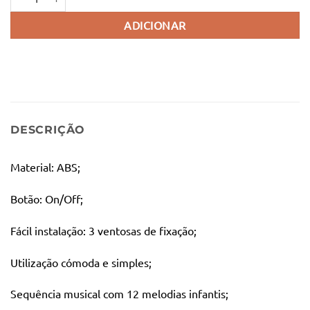
ADICIONAR
DESCRIÇÃO
Material: ABS;
Botão: On/Off;
Fácil instalação: 3 ventosas de fixação;
Utilização cómoda e simples;
Sequência musical com 12 melodias infantis;