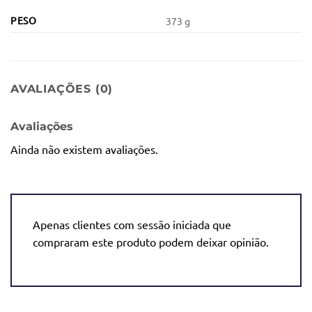
PESO
373 g
AVALIAÇÕES (0)
Avaliações
Ainda não existem avaliações.
Apenas clientes com sessão iniciada que
compraram este produto podem deixar opinião.