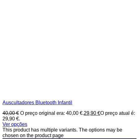
Auscultadores Bluetooth Infantil
40,00
€
O preço original era: 40,00 €.
29,90
€
O preço atual é:
29,90 €.
Ver opções
This product has multiple variants. The options may be
chosen on the product page