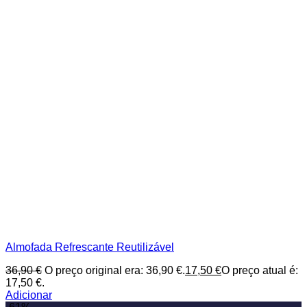
Almofada Refrescante Reutilizável
36,90
€
O preço original era: 36,90 €.
17,50
€
O preço atual é:
17,50 €.
Adicionar