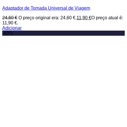
Adaptador de Tomada Universal de Viagem
24,60
€
O preço original era: 24,60 €.
11,90
€
O preço atual é:
11,90 €.
Adicionar
-43%