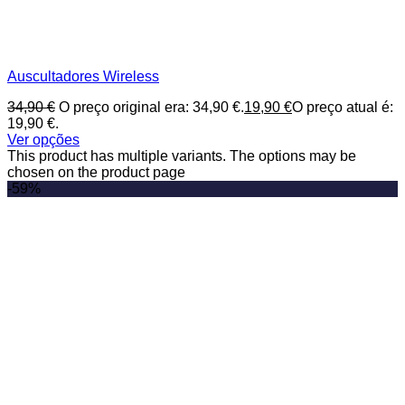
Auscultadores Wireless
34,90
€
O preço original era: 34,90 €.
19,90
€
O preço atual é:
19,90 €.
Ver opções
This product has multiple variants. The options may be
chosen on the product page
-59%