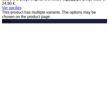
24,90 €.
Ver opções
This product has multiple variants. The options may be
chosen on the product page
-46%