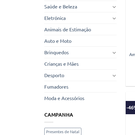
Saúde e Beleza
Eletrónica
Animais de Estimação
Auto e Moto
Brinquedos
Am
Crianças e Mães
Desporto
Fumadores
Moda e Acessórios
-4
CAMPANHA
Presentes de Natal