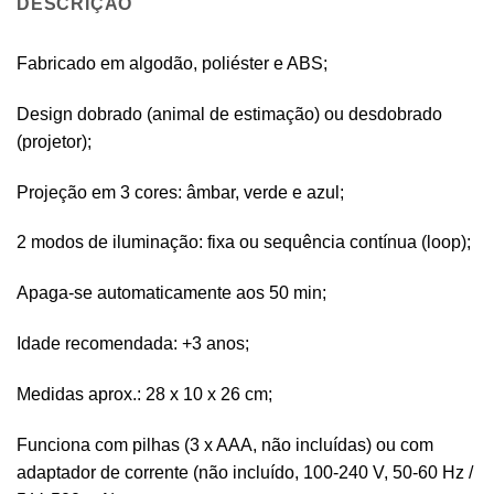
DESCRIÇÃO
Fabricado em algodão, poliéster e ABS;
Design dobrado (animal de estimação) ou desdobrado
(projetor);
Projeção em 3 cores: âmbar, verde e azul;
2 modos de iluminação: fixa ou sequência contínua (loop);
Apaga-se automaticamente aos 50 min;
Idade recomendada: +3 anos;
Medidas aprox.: 28 x 10 x 26 cm;
Funciona com pilhas (3 x AAA, não incluídas) ou com
adaptador de corrente (não incluído, 100-240 V, 50-60 Hz /