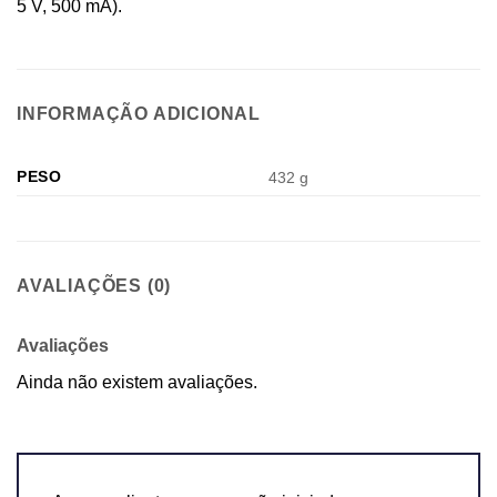
5 V, 500 mA).
INFORMAÇÃO ADICIONAL
PESO
432 g
AVALIAÇÕES (0)
Avaliações
Ainda não existem avaliações.