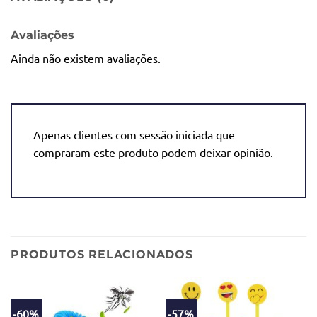
Avaliações
Ainda não existem avaliações.
Apenas clientes com sessão iniciada que
compraram este produto podem deixar opinião.
PRODUTOS RELACIONADOS
-60%
-57%