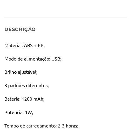
DESCRIÇÃO
Material: ABS + PP;
Modo de alimentação: USB;
Brilho ajustável;
8 padrões diferentes;
Bateria: 1200 mAh;
Potência: 1W;
Tempo de carregamento: 2-3 horas;