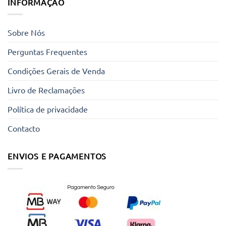
INFORMAÇÃO
Sobre Nós
Perguntas Frequentes
Condições Gerais de Venda
Livro de Reclamações
Política de privacidade
Contacto
ENVIOS E PAGAMENTOS