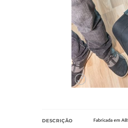
Fabricada em AB
DESCRIÇÃO