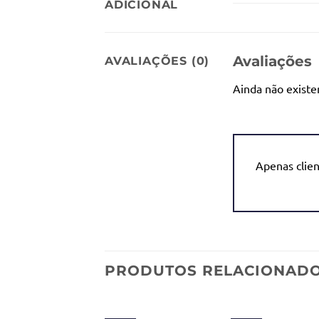
ADICIONAL
Avaliações
AVALIAÇÕES (0)
Ainda não existe
Apenas clie
PRODUTOS RELACIONAD