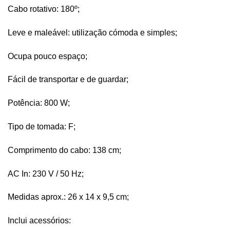
Cabo rotativo: 180º;
Leve e maleável: utilização cómoda e simples;
Ocupa pouco espaço;
Fácil de transportar e de guardar;
Potência: 800 W;
Tipo de tomada: F;
Comprimento do cabo: 138 cm;
AC In: 230 V / 50 Hz;
Medidas aprox.: 26 x 14 x 9,5 cm;
Inclui acessórios: