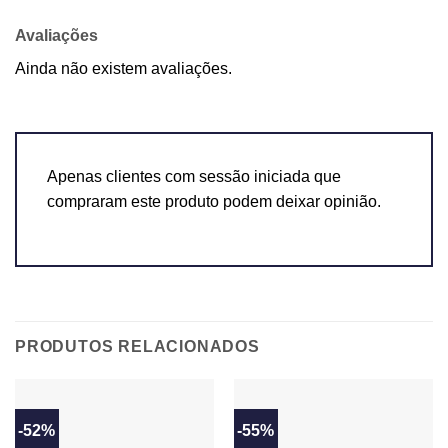
Avaliações
Ainda não existem avaliações.
Apenas clientes com sessão iniciada que
compraram este produto podem deixar opinião.
PRODUTOS RELACIONADOS
-52%
-55%