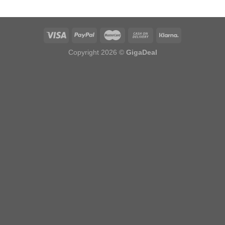
Copyright 2026 ©
GigaDeal