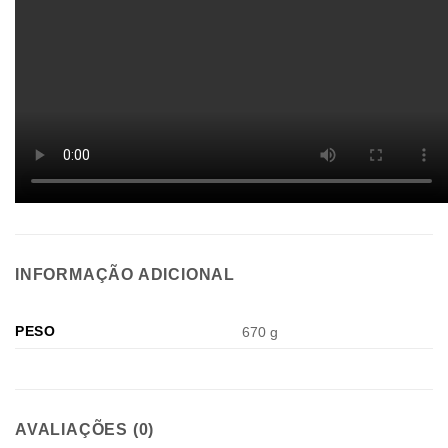
INFORMAÇÃO ADICIONAL
PESO
670 g
AVALIAÇÕES (0)