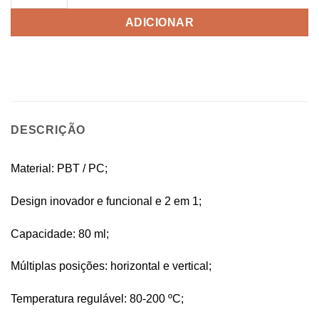
ADICIONAR
DESCRIÇÃO
Material: PBT / PC;
Design inovador e funcional e 2 em 1;
Capacidade: 80 ml;
Múltiplas posições: horizontal e vertical;
Temperatura regulável: 80-200 ºC;