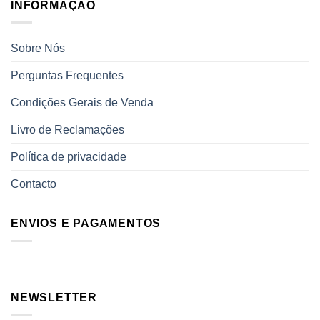
INFORMAÇÃO
Sobre Nós
Perguntas Frequentes
Condições Gerais de Venda
Livro de Reclamações
Política de privacidade
Contacto
ENVIOS E PAGAMENTOS
NEWSLETTER