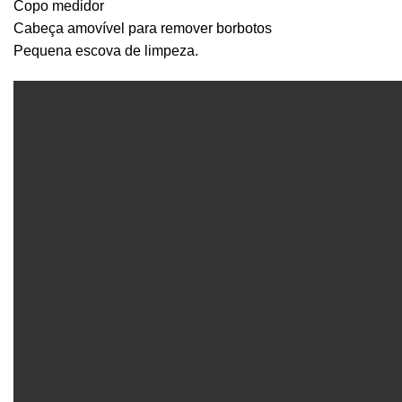
Copo medidor
Cabeça amovível para remover borbotos
Pequena escova de limpeza.