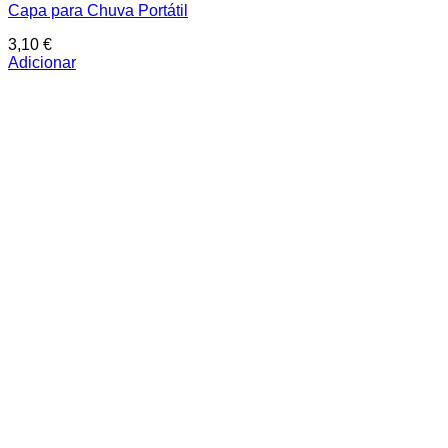
Capa para Chuva Portátil
3,10
€
Adicionar