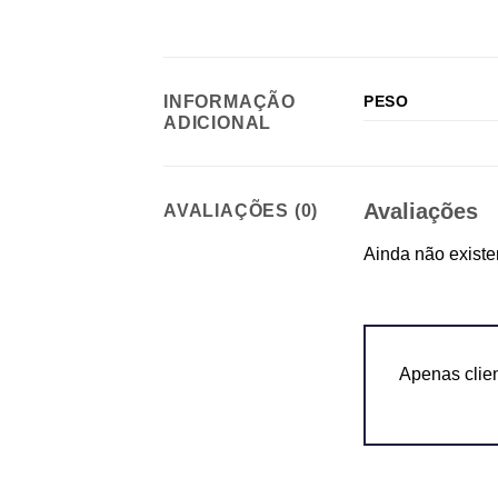
INFORMAÇÃO
PESO
ADICIONAL
Avaliações
AVALIAÇÕES (0)
Ainda não existe
Apenas clie