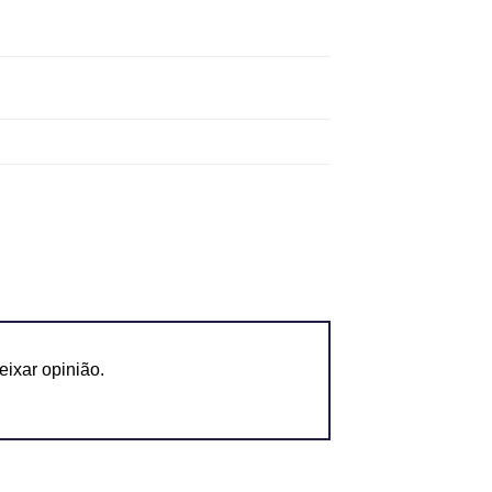
ixar opinião.