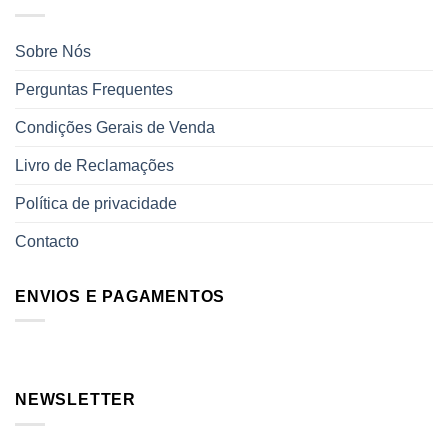
Sobre Nós
Perguntas Frequentes
Condições Gerais de Venda
Livro de Reclamações
Política de privacidade
Contacto
ENVIOS E PAGAMENTOS
NEWSLETTER