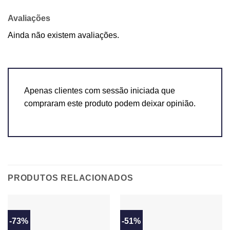
Avaliações
Ainda não existem avaliações.
Apenas clientes com sessão iniciada que
compraram este produto podem deixar opinião.
PRODUTOS RELACIONADOS
-73%
-51%