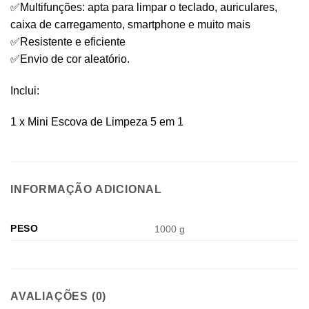
✅Multifunções: apta para limpar o teclado, auriculares,
caixa de carregamento, smartphone e muito mais
✅Resistente e eficiente
✅Envio de cor aleatório.
Inclui:
1 x Mini Escova de Limpeza 5 em 1
INFORMAÇÃO ADICIONAL
PESO
1000 g
AVALIAÇÕES (0)