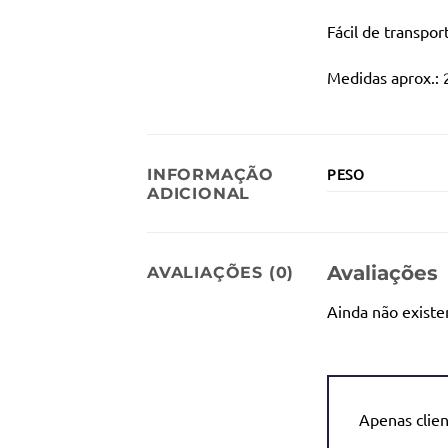
Fácil de transpor
Medidas aprox.: 
INFORMAÇÃO
PESO
ADICIONAL
Avaliações
AVALIAÇÕES (0)
Ainda não existe
Apenas clie