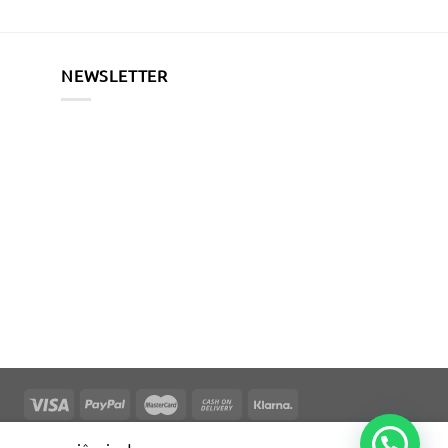
NEWSLETTER