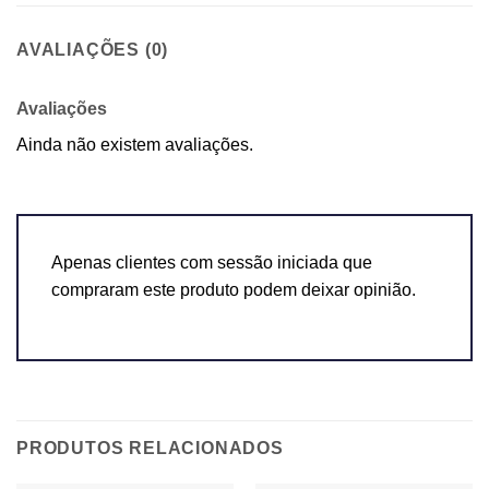
AVALIAÇÕES (0)
Avaliações
Ainda não existem avaliações.
Apenas clientes com sessão iniciada que
compraram este produto podem deixar opinião.
PRODUTOS RELACIONADOS