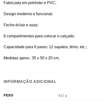
Fabricada em poliéster e PVC;
Design moderno e funcional;
Fecho-éclair e asas;
6 compartimentos para colocar o calçado;
Capacidade para 6 pares: 12 sapatos, ténis, etc.;
Medidas aprox.: 35 x 50 x 20 cm.
INFORMAÇÃO ADICIONAL
PESO
421 g