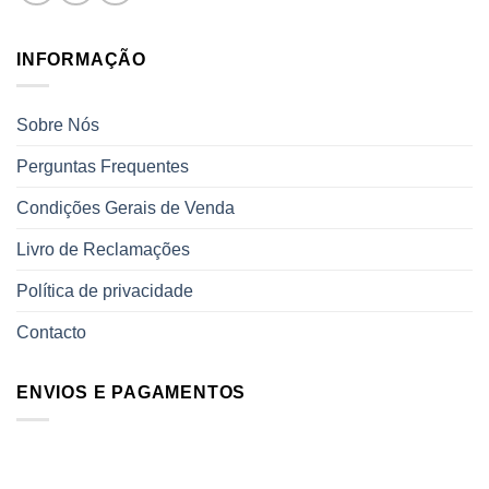
INFORMAÇÃO
Sobre Nós
Perguntas Frequentes
Condições Gerais de Venda
Livro de Reclamações
Política de privacidade
Contacto
ENVIOS E PAGAMENTOS