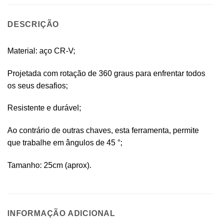
DESCRIÇÃO
Material: aço CR-V;
Projetada com rotação de 360 ​​graus para enfrentar todos
os seus desafios;
Resistente e durável;
Ao contrário de outras chaves, esta ferramenta, permite
que trabalhe em ângulos de 45 °;
Tamanho: 25cm (aprox).
INFORMAÇÃO ADICIONAL