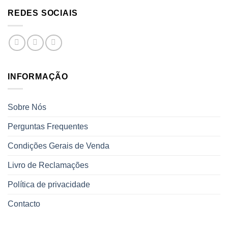
REDES SOCIAIS
INFORMAÇÃO
Sobre Nós
Perguntas Frequentes
Condições Gerais de Venda
Livro de Reclamações
Política de privacidade
Contacto