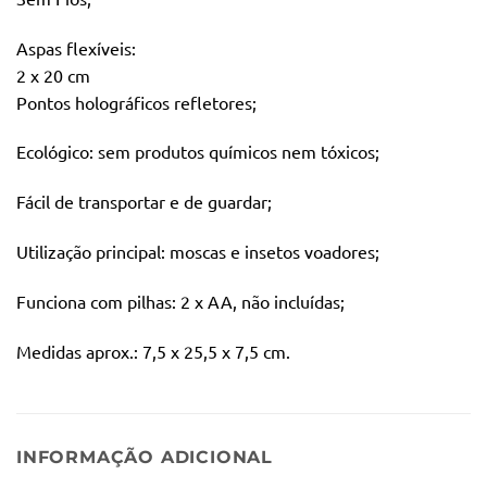
Aspas flexíveis:
2 x 20 cm
Pontos holográficos refletores;
Ecológico: sem produtos químicos nem tóxicos;
Fácil de transportar e de guardar;
Utilização principal: moscas e insetos voadores;
Funciona com pilhas: 2 x AA, não incluídas;
Medidas aprox.: 7,5 x 25,5 x 7,5 cm.
INFORMAÇÃO ADICIONAL