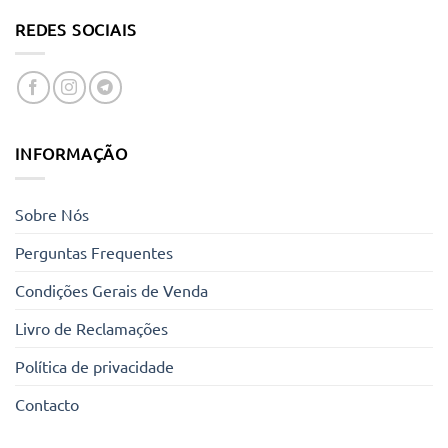
REDES SOCIAIS
INFORMAÇÃO
Sobre Nós
Perguntas Frequentes
Condições Gerais de Venda
Livro de Reclamações
Política de privacidade
Contacto