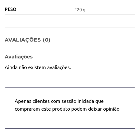
PESO
220 g
AVALIAÇÕES (0)
Avaliações
Ainda não existem avaliações.
Apenas clientes com sessão iniciada que
compraram este produto podem deixar opinião.