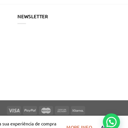
NEWSLETTER
e a sua experiência de compra
MORE INFO
ACCEPT