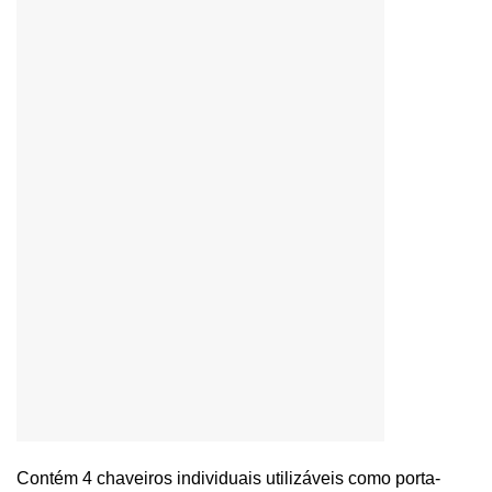
Contém 4 chaveiros individuais utilizáveis como porta-