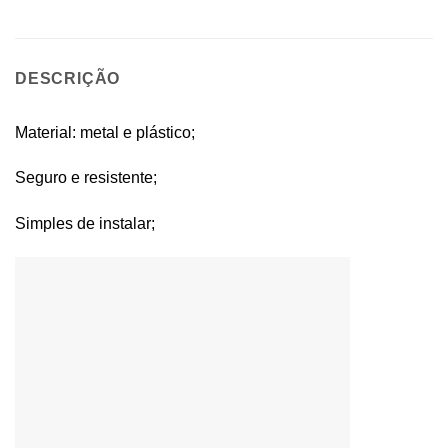
DESCRIÇÃO
Material: metal e plástico;
Seguro e resistente;
Simples de instalar;