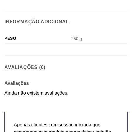
INFORMAÇÃO ADICIONAL
PESO
250 g
AVALIAÇÕES (0)
Avaliações
Ainda não existem avaliações.
Apenas clientes com sessão iniciada que