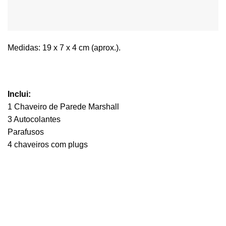
Medidas: 19 x 7 x 4 cm (aprox.).
Inclui:
1 Chaveiro de Parede Marshall
3 Autocolantes
Parafusos
4 chaveiros com plugs