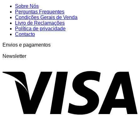
Sobre Nós
Perguntas Frequentes
Condições Gerais de Venda
Livro de Reclamações
Política de privacidade
Contacto
Envios e pagamentos
Newsletter