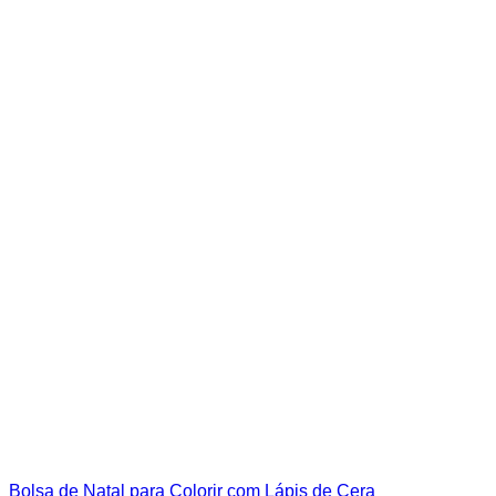
Bolsa de Natal para Colorir com Lápis de Cera