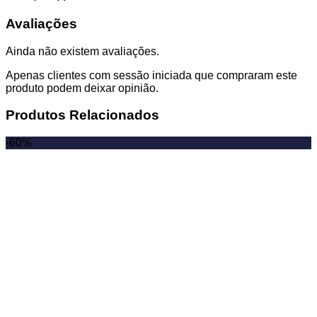
Avaliações
Ainda não existem avaliações.
Apenas clientes com sessão iniciada que compraram este
produto podem deixar opinião.
Produtos Relacionados
-60%