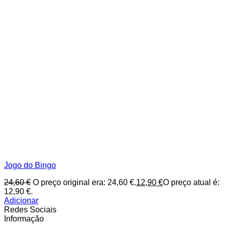
Jogo do Bingo
24,60
€
O preço original era: 24,60 €.
12,90
€
O preço atual é:
12,90 €.
Adicionar
Redes Sociais
Informação