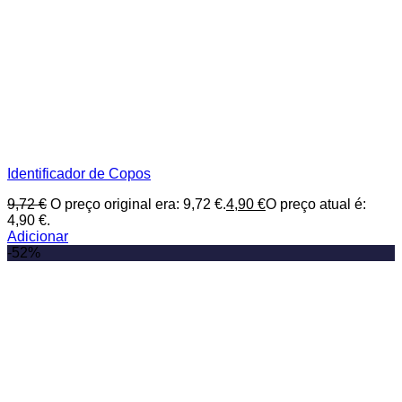
Identificador de Copos
9,72
€
O preço original era: 9,72 €.
4,90
€
O preço atual é:
4,90 €.
Adicionar
-52%