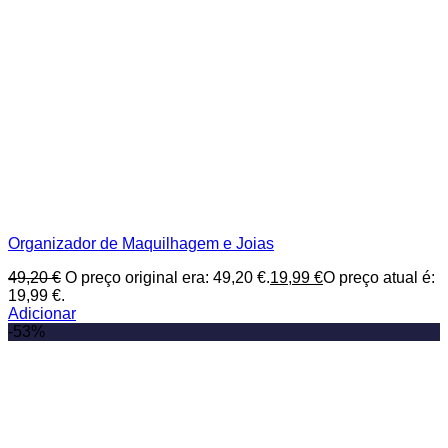
Organizador de Maquilhagem e Joias
49,20
€
O preço original era: 49,20 €.
19,99
€
O preço atual é:
19,99 €.
Adicionar
-53%