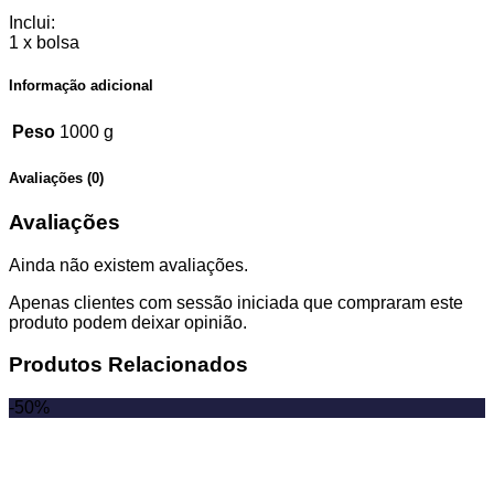
Inclui:
1 x bolsa
Informação adicional
Peso
1000 g
Avaliações (0)
Avaliações
Ainda não existem avaliações.
Apenas clientes com sessão iniciada que compraram este
produto podem deixar opinião.
Produtos Relacionados
-50%