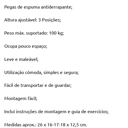
Pegas de espuma antiderrapante;
Altura ajustável: 3 Posições;
Peso máx. suportado: 100 kg;
Ocupa pouco espaço;
Leve e maleável;
Utilização cómoda, simples e segura;
Fácil de transportar e de guardar;
Montagem fácil;
Inclui instruções de montagem e guia de exercícios;
Medidas aprox.: 26 x 16-17-18 x 12,5 cm.