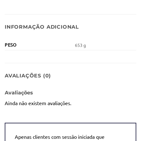
INFORMAÇÃO ADICIONAL
PESO
653 g
AVALIAÇÕES (0)
Avaliações
Ainda não existem avaliações.
Apenas clientes com sessão iniciada que