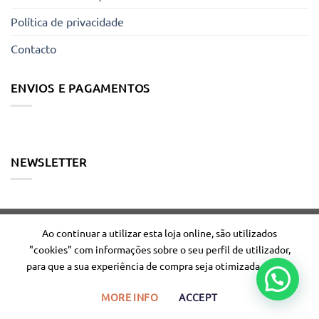
Política de privacidade
Contacto
ENVIOS E PAGAMENTOS
NEWSLETTER
Ao continuar a utilizar esta loja online, são utilizados
"cookies" com informações sobre o seu perfil de utilizador,
Copyright 2026 ©
GigaDeal
para que a sua experiência de compra seja otimizada para si.
MORE INFO
ACCEPT