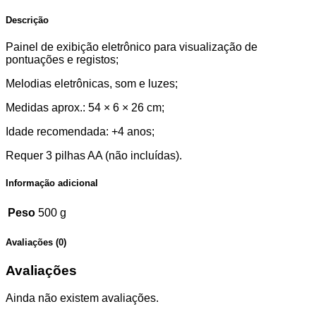
Descrição
Painel de exibição eletrônico para visualização de
pontuações e registos;
Melodias eletrônicas, som e luzes;
Medidas aprox.: 54 × 6 × 26 cm;
Idade recomendada: +4 anos;
Requer 3 pilhas AA (não incluídas).
Informação adicional
Peso
500 g
Avaliações (0)
Avaliações
Ainda não existem avaliações.