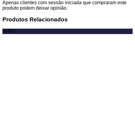
Apenas clientes com sessão iniciada que compraram este
produto podem deixar opinião.
Produtos Relacionados
-44%