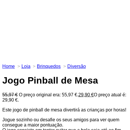
Home
Loja
Brinquedos
Diversão
Jogo Pinball de Mesa
55,97
€
O preço original era: 55,97 €.
29,90
€
O preço atual é:
29,90 €.
Este jogo de pinball de mesa divertirá as crianças por horas!
Jogue sozinho ou desafie os seus amigos para ver quem
consegue a maior pontuação.